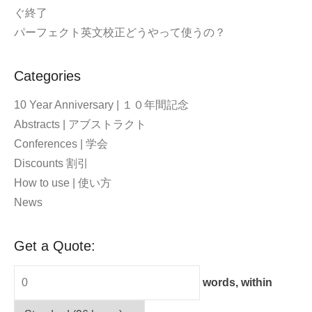
ぐ終了
パーフェクト英文校正どうやって使うの？
Categories
10 Year Anniversary | １０年間記念
Abstracts | アブストラクト
Conferences | 学会
Discounts 割引
How to use | 使い方
News
Get a Quote:
words, within