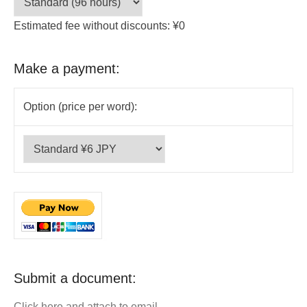
Estimated fee without discounts: ¥0
Make a payment:
Option (price per word):
Submit a document:
Click here and attach to email