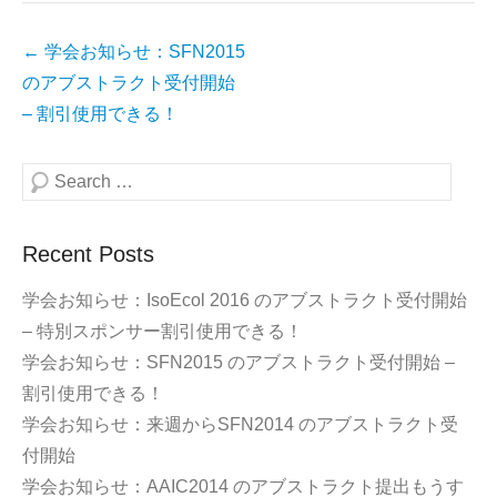
Post
←
学会お知らせ：SFN2015
navigation
のアブストラクト受付開始
– 割引使用できる！
Search
Recent Posts
学会お知らせ：IsoEcol 2016 のアブストラクト受付開始
– 特別スポンサー割引使用できる！
学会お知らせ：SFN2015 のアブストラクト受付開始 –
割引使用できる！
学会お知らせ：来週からSFN2014 のアブストラクト受
付開始
学会お知らせ：AAIC2014 のアブストラクト提出もうす