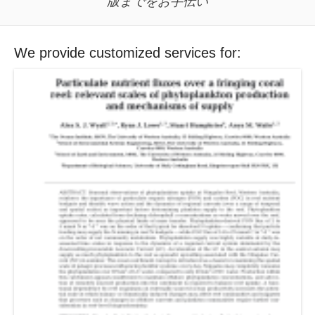
版までをお手伝い
We provide customized services for: