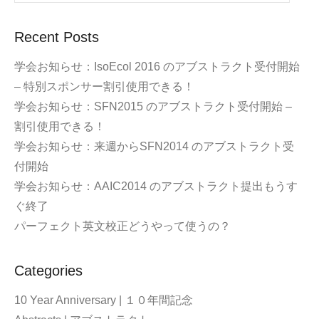
Recent Posts
学会お知らせ：IsoEcol 2016 のアブストラクト受付開始
– 特別スポンサー割引使用できる！
学会お知らせ：SFN2015 のアブストラクト受付開始 –
割引使用できる！
学会お知らせ：来週からSFN2014 のアブストラクト受
付開始
学会お知らせ：AAIC2014 のアブストラクト提出もうす
ぐ終了
パーフェクト英文校正どうやって使うの？
Categories
10 Year Anniversary | １０年間記念