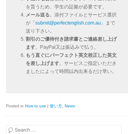
を貰うため、学生の証拠が必要です。
メール送る
。添付ファイルとサービス選択
が「
submit@perfectenglish.com.au
」まで
送り下さい。
割引のご優待付き請求書とご連絡差し上げ
ます
。PayPal又は振込みで払う。
もう直ぐにパーフェクト英文校正した英文
を差し上げます
。サービスご指定いただき
ましたによって時間以内出来るだけ早い。
Posted in
How to use | 使い方
,
News
Search